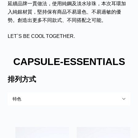
延續品牌一貫做法，使用純鋼及淡水珍珠，本次耳環加
入純銀材質，堅持保有商品不易退色、不易過敏的優
勢。創造出更多不同款式、不同搭配之可能。
LET`S BE COOL TOGETHER.
CAPSULE-ESSENTIALS
排列方式