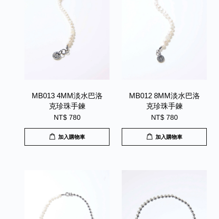
MB013 4MM淡水巴洛
MB012 8MM淡水巴洛
克珍珠手鍊
克珍珠手鍊
NT$ 780
NT$ 780
加入購物車
加入購物車