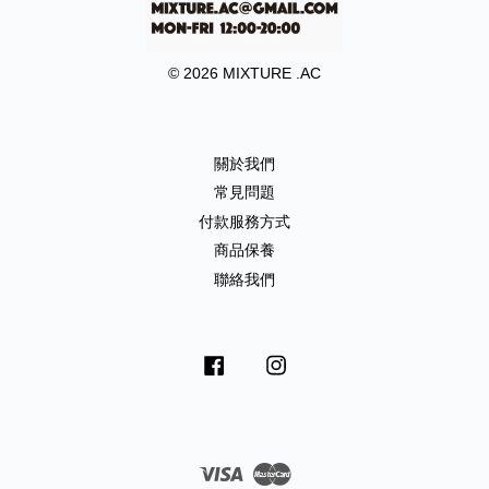
© 2026 MIXTURE .AC
關於我們
常見問題
付款服務方式
商品保養
聯絡我們
Facebook
Instagram
Visa
Master