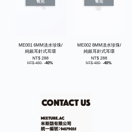
售完
售完
ME001 6MM淡水珍珠/
ME002 8MM淡水珍珠/
純銀耳針式耳環
純銀耳針式耳環
NT$ 288
NT$ 288
NT$ 480
-40%
NT$ 480
-40%