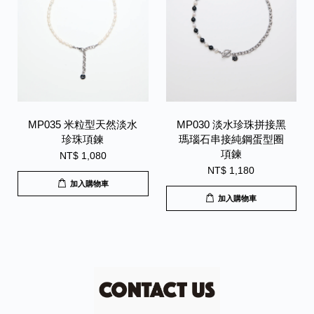
MP035 米粒型天然淡水
MP030 淡水珍珠拼接黑
珍珠項鍊
瑪瑙石串接純鋼蛋型圈
項鍊
NT$ 1,080
NT$ 1,180
加入購物車
加入購物車