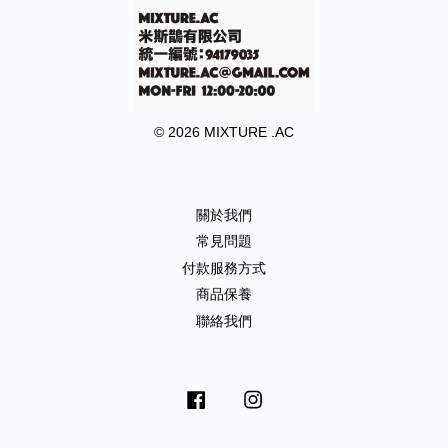
© 2026 MIXTURE .AC
關於我們
常見問題
付款服務方式
商品保養
聯絡我們
Facebook
Instagram