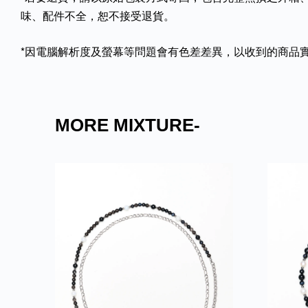
味、配件不全，恕不接受退貨。
*因電腦解析度及螢幕等問題會有色差差異，以收到的商品
MORE MIXTURE-