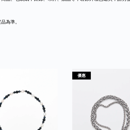
實品為準。
優惠