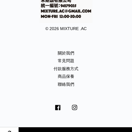
© 2026 MIXTURE .AC
關於我們
常見問題
付款服務方式
商品保養
聯絡我們
Facebook
Instagram