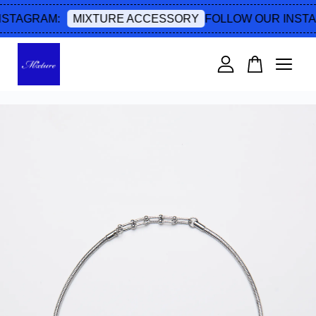
STAGRAM:
FOLLOW OUR INSTA
MIXTURE ACCESSORY
您的購物車目前還是空的。
繼續購物