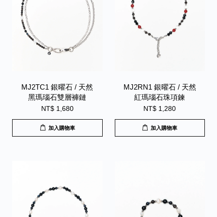
MJ2TC1 銀曜石 / 天然
MJ2RN1 銀曜石 / 天然
黑瑪瑙石雙層褲鏈
紅瑪瑙石珠項鍊
NT$ 1,680
NT$ 1,280
加入購物車
加入購物車