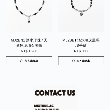
MJ2BN1 淡水珍珠 / 天
MJ2BB1 淡水珍珠黑瑪
然黑瑪瑙石項鍊
瑙手鏈
NT$ 1,280
NT$ 980
加入購物車
加入購物車