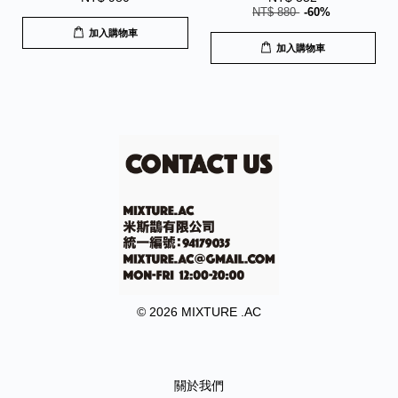
NT$ 880
-60%
加入購物車
加入購物車
© 2026 MIXTURE .AC
關於我們