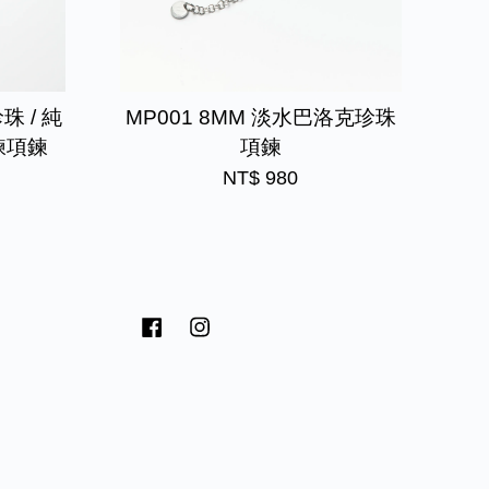
珠 / 純
MP001 8MM 淡水巴洛克珍珠
鍊項鍊
項鍊
NT$ 980
Facebook
Instagram