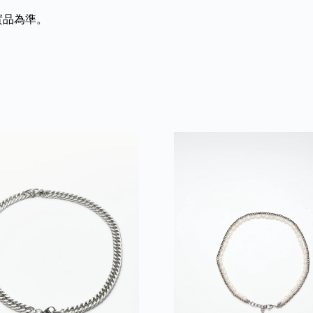
實品為準。