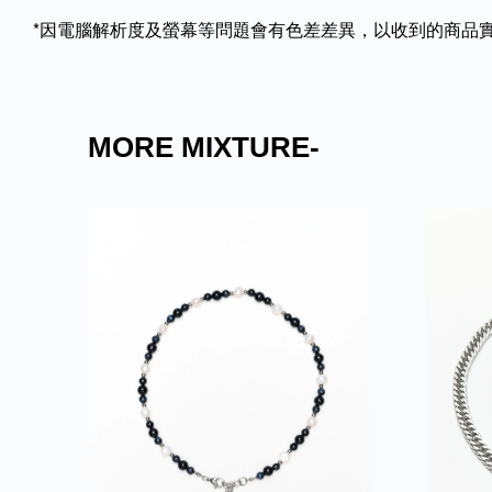
*因電腦解析度及螢幕等問題會有色差差異，以收到的商品
MORE MIXTURE-