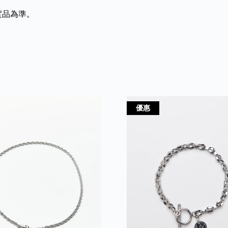
實品為準。
優惠