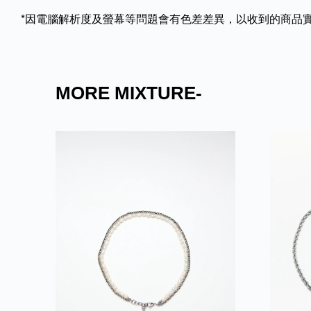
*因電腦解析度及螢幕等問題會有色差差異，以收到的商品
MORE MIXTURE-