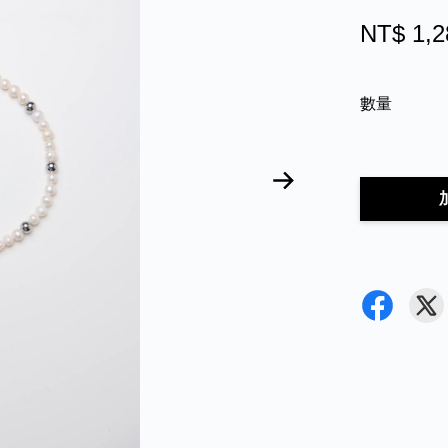
NT$ 1,2
數量