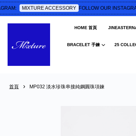
RAM:
FOLLOW OUR INSTAGRAM
MIXTURE ACCESSORY
HOME 首頁
JINEASTERNA
BRACELET 手鍊
25 COLLE
›
首頁
MP032 淡水珍珠串接純鋼圓珠項鍊