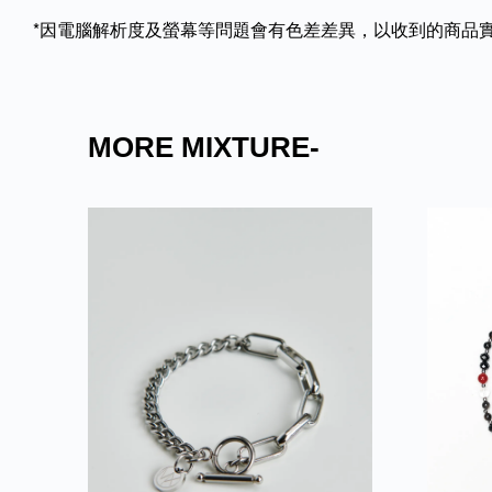
*因電腦解析度及螢幕等問題會有色差差異，以收到的商品
MORE MIXTURE-