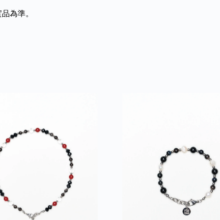
實品為準。