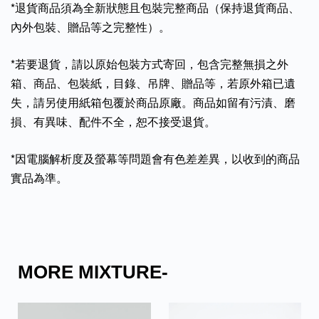
*退貨商品須為全新狀態且包裝完整商品（保持退貨商品、
內外包裝、贈品等之完整性）。
*若要退貨，請以原始包裝方式寄回，包含完整無損之外
箱、商品、包裝紙，目錄、吊牌、贈品等，若原外箱已遺
失，請另使用紙箱包覆於商品原廠。商品如留有污漬、磨
損、有異味、配件不全，恕不接受退貨。
*因電腦解析度及螢幕等問題會有色差差異，以收到的商品
實品為準。
MORE MIXTURE-