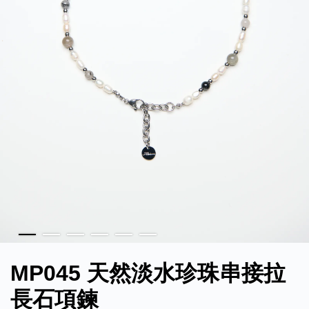
MP045 天然淡水珍珠串接拉
長石項鍊