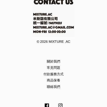
© 2026 MIXTURE .AC
關於我們
常見問題
付款服務方式
商品保養
聯絡我們
Facebook
Instagram