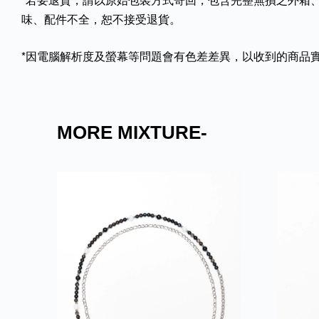
味、配件不全，恕不接受退貨。
*因電腦解析度及螢幕等問題會有色差差異，以收到的商品
MORE MIXTURE-