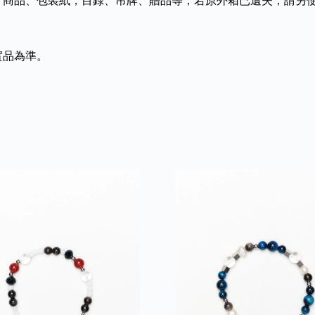
實品為準。